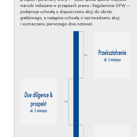
warunki wskazane w przepisach prawa i Regulaminie GPW –
podejmuje uchwałę o dopuszczeniu akcji do obrotu
giełdowego, a następnie uchwałę o wprowadzeniu akcji
i wyznaczeniu pierwszego dnia notowań.