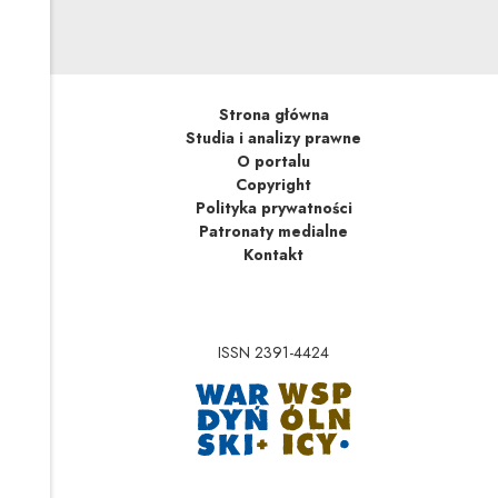
Strona główna
Studia i analizy prawne
O portalu
Copyright
Polityka prywatności
Patronaty medialne
Kontakt
ISSN 2391-4424
Uwaga, link zostanie 