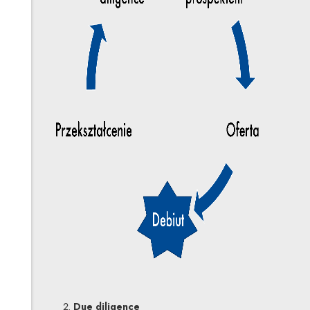
Due diligence