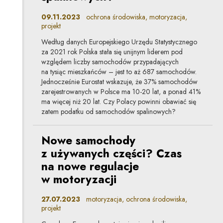
09.11.2023
ochrona środowiska, motoryzacja,
projekt
Według danych Europejskiego Urzędu Statystycznego
za 2021 rok Polska stała się unijnym liderem pod
względem liczby samochodów przypadających
na tysiąc mieszkańców – jest to aż 687 samochodów.
Jednocześnie Eurostat wskazuje, że 37% samochodów
zarejestrowanych w Polsce ma 10-20 lat, a ponad 41%
ma więcej niż 20 lat. Czy Polacy powinni obawiać się
zatem podatku od samochodów spalinowych?
Nowe samochody
z używanych części? Czas
na nowe regulacje
w motoryzacji
27.07.2023
motoryzacja, ochrona środowiska,
projekt