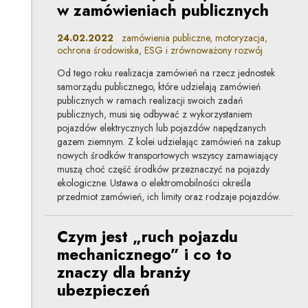
w zamówieniach publicznych
24.02.2022
zamówienia publiczne, motoryzacja,
ochrona środowiska, ESG i zrównoważony rozwój
Od tego roku realizacja zamówień na rzecz jednostek
samorządu publicznego, które udzielają zamówień
publicznych w ramach realizacji swoich zadań
publicznych, musi się odbywać z wykorzystaniem
pojazdów elektrycznych lub pojazdów napędzanych
gazem ziemnym. Z kolei udzielając zamówień na zakup
nowych środków transportowych wszyscy zamawiający
muszą choć część środków przeznaczyć na pojazdy
ekologiczne. Ustawa o elektromobilności określa
przedmiot zamówień, ich limity oraz rodzaje pojazdów.
Czym jest „ruch pojazdu
mechanicznego” i co to
znaczy dla branży
ubezpieczeń