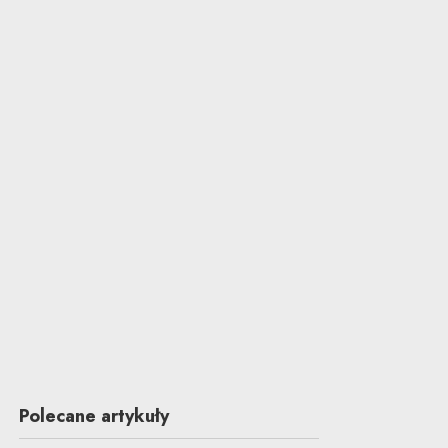
Polecane artykuły