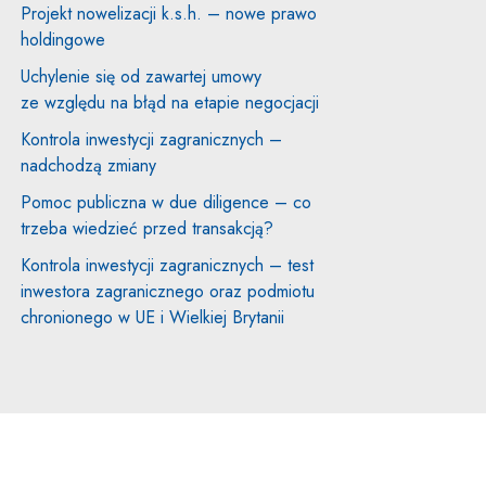
Projekt nowelizacji k.s.h. – nowe prawo
holdingowe
Uchylenie się od zawartej umowy
ze względu na błąd na etapie negocjacji
Kontrola inwestycji zagranicznych –
nadchodzą zmiany
Pomoc publiczna w due diligence – co
trzeba wiedzieć przed transakcją?
Kontrola inwestycji zagranicznych – test
inwestora zagranicznego oraz podmiotu
chronionego w UE i Wielkiej Brytanii