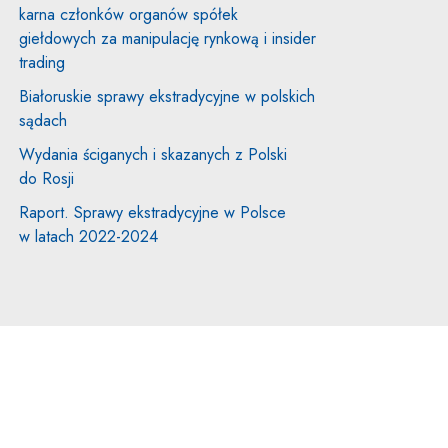
karna członków organów spółek
giełdowych za manipulację rynkową i insider
trading
Białoruskie sprawy ekstradycyjne w polskich
sądach
Wydania ściganych i skazanych z Polski
do Rosji
Raport. Sprawy ekstradycyjne w Polsce
w latach 2022-2024